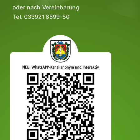
oder nach Vereinbarung
Tel.
033921 8599-50