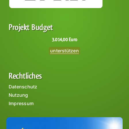
Projekt Budget
3.014,00 Euro
unterstützen
Rechtliches
Datenschutz
Nutzung
Impressum