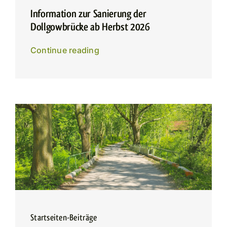
Information zur Sanierung der
Dollgowbrücke ab Herbst 2026
Continue reading
Startseiten-Beiträge