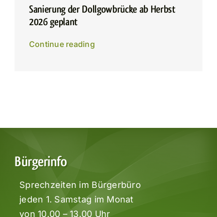
Sanierung der Dollgowbrücke ab Herbst
2026 geplant
Continue reading
Bürgerinfo
Sprechzeiten im Bürgerbüro
jeden 1. Samstag im Monat
von 10.00 – 13.00 Uhr