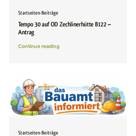
Startseiten-Beiträge
Tempo 30 auf OD Zechlinerhütte B122 –
Antrag
Continue reading
Startseiten-Beiträge