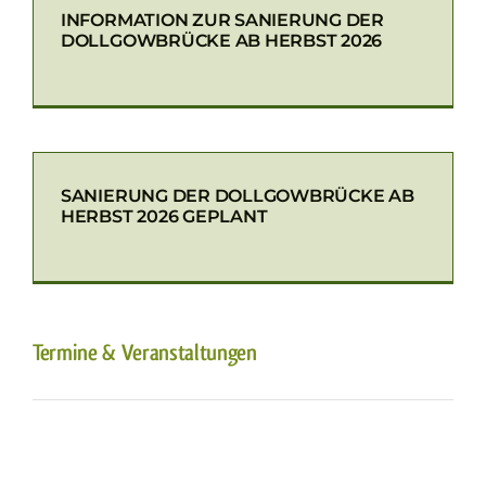
INFORMATION ZUR SANIERUNG DER
DOLLGOWBRÜCKE AB HERBST 2026
SANIERUNG DER DOLLGOWBRÜCKE AB
HERBST 2026 GEPLANT
Termine & Veranstaltungen