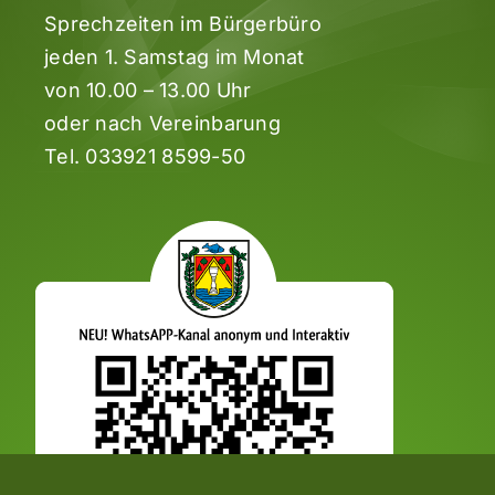
Sprechzeiten im Bürgerbüro
jeden 1. Samstag im Monat
von 10.00 – 13.00 Uhr
oder nach Vereinbarung
Tel.
033921 8599-50