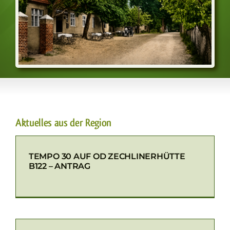
Aktuelles aus der Region
TEMPO 30 AUF OD ZECHLINERHÜTTE
B122 – ANTRAG