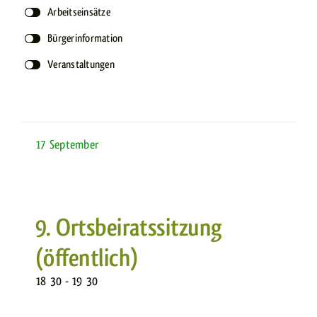
Arbeitseinsätze
Bürgerinformation
Veranstaltungen
17
September
9. Ortsbeiratssitzung
(öffentlich)
18
:
30 - 19
:
30