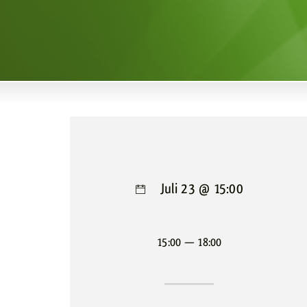
Juli 23 @ 15:00
15:00 — 18:00