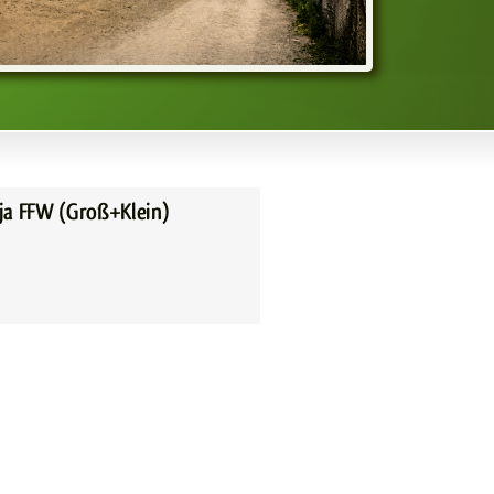
ja FFW (Groß+Klein)