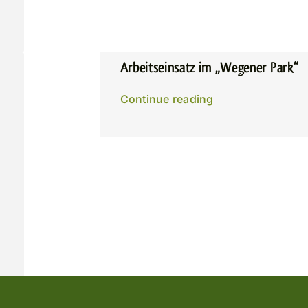
Arbeitseinsatz im „Wegener Park“
Continue reading