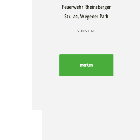
Feuerwehr Rheinsberger
Str. 24, Wegener Park
SONSTIGE
merken