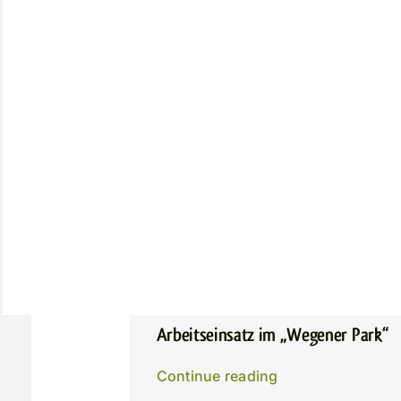
Arbeitseinsatz im „Wegener Park“
Continue reading