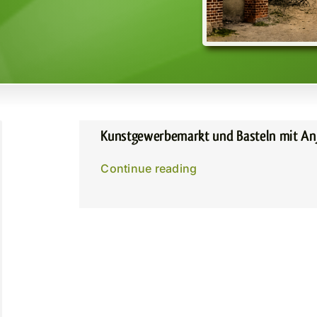
Kunstgewerbemarkt und Basteln mit An
Continue reading