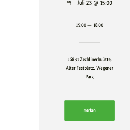
Juli 23 @ 15:00
15:00 — 18:00
16831 Zechlinerhuütte,
Alter Festplatz, Wegener
Park
merken