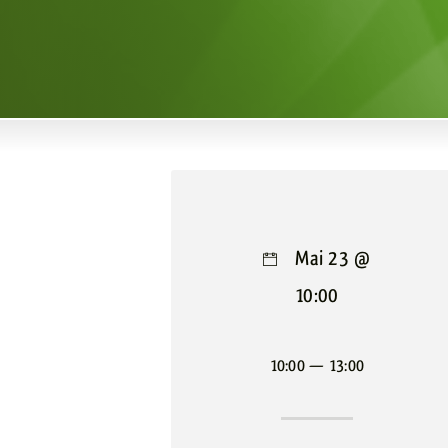
Mai 23 @
10:00
10:00 — 13:00