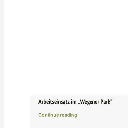
Arbeitseinsatz im „Wegener Park“
Continue reading