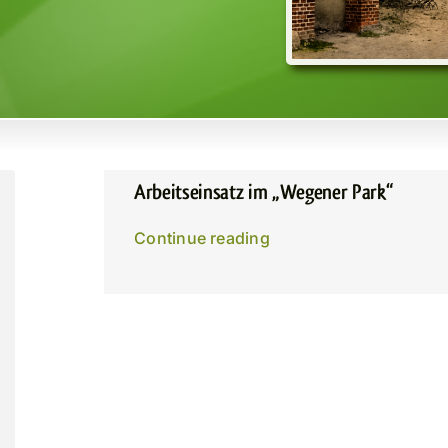
Arbeitseinsatz im „Wegener Park“
Continue reading