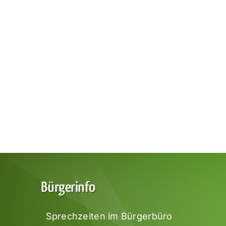
Bürgerinfo
Sprechzeiten im Bürgerbüro