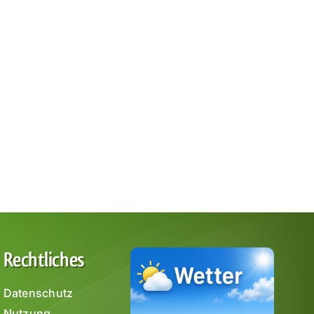
Rechtliches
Datenschutz
Nutzung