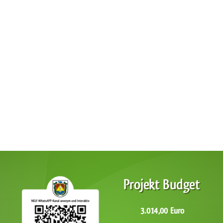
Projekt Budget
3.014,00 Euro