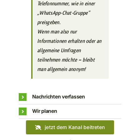
Telefonnummer, wie in einer
„WhatsApp-Chat-Gruppe“
preisgeben.
Wenn man also nur
Informationen erhalten oder an
allgemeine Umfragen
teilnehmen möchte – bleibt
man allgemein anonym!
Nachrichten verfassen
Wir planen
jetzt dem Kanal beitreten