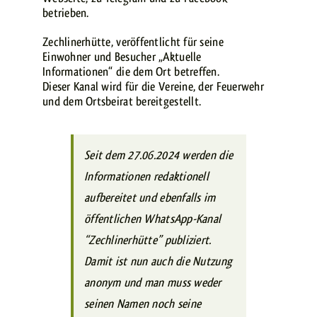
betrieben.
Zechlinerhütte, veröffentlicht für seine
Einwohner und Besucher „Aktuelle
Informationen“ die dem Ort betreffen.
Dieser Kanal wird für die Vereine, der Feuerwehr
und dem Ortsbeirat bereitgestellt.
Seit dem 27.06.2024 werden die
Informationen redaktionell
aufbereitet und ebenfalls im
öffentlichen WhatsApp-Kanal
“Zechlinerhütte” publiziert.
Damit ist nun auch die Nutzung
anonym und man muss weder
seinen Namen noch seine