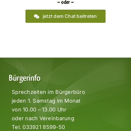
– oder –
jetzt dem Chat beitreten
Bürgerinfo
Sprechzeiten im Bürgerbüro
jeden 1. Samstag im Monat
von 10.00 – 13.00 Uhr
oder nach Vereinbarung
Tel.
033921 8599-50