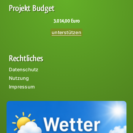
Projekt Budget
3.014,00 Euro
unterstützen
Rechtliches
Datenschutz
Nutzung
Impressum