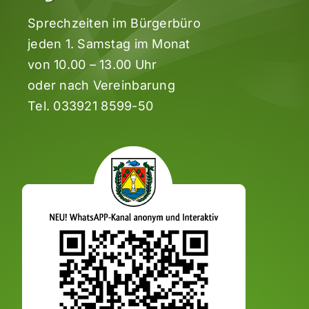
Sprechzeiten im Bürgerbüro
jeden 1. Samstag im Monat
von 10.00 – 13.00 Uhr
oder nach Vereinbarung
Tel.
033921 8599-50