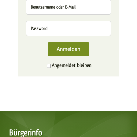
Anmelden
Angemeldet bleiben
Alternative:
Bürgerinfo