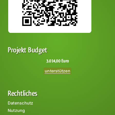
Projekt Budget
3.014,00 Euro
unterstützen
Rechtliches
Datenschutz
Nutzung