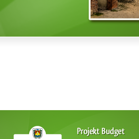
Projekt Budget