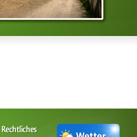
Rechtliches