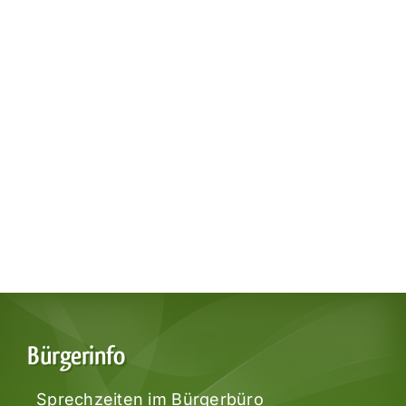
Bürgerinfo
Sprechzeiten im Bürgerbüro