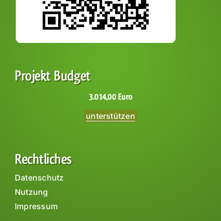
Projekt Budget
3.014,00 Euro
unterstützen
Rechtliches
Datenschutz
Nutzung
Impressum