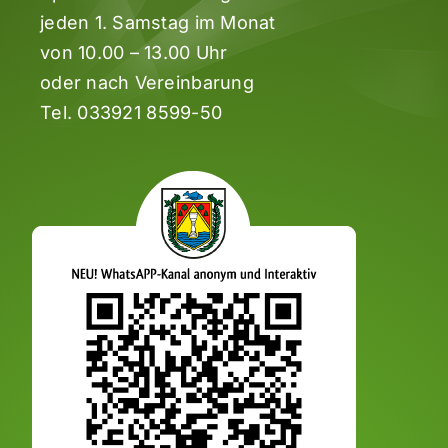
jeden 1. Samstag im Monat
von 10.00 – 13.00 Uhr
oder nach Vereinbarung
Tel.
033921 8599-50