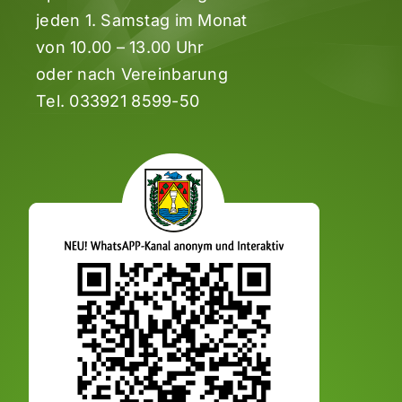
jeden 1. Samstag im Monat
von 10.00 – 13.00 Uhr
oder nach Vereinbarung
Tel.
033921 8599-50