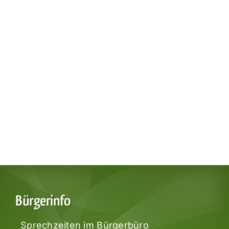
Bürgerinfo
Sprechzeiten im Bürgerbüro