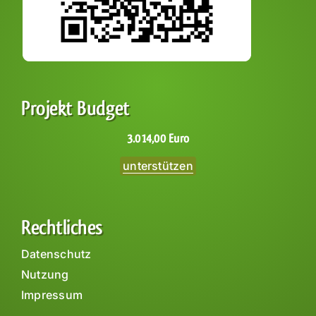
Projekt Budget
3.014,00 Euro
unterstützen
Rechtliches
Datenschutz
Nutzung
Impressum